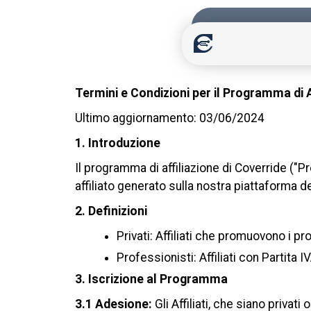
Termini e Condizioni per il Programma di A
Ultimo aggiornamento: 03/06/2024
1. Introduzione
Il programma di affiliazione di Coverride ("P
affiliato generato sulla nostra piattaforma 
2. Definizioni
Privati: Affiliati che promuovono i p
Professionisti: Affiliati con Partita
3. Iscrizione al Programma
3.1 Adesione:
Gli Affiliati, che siano privat