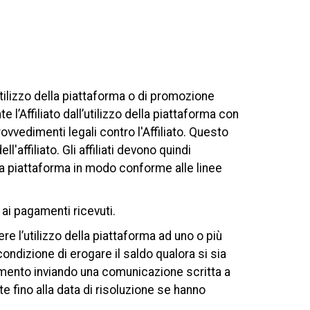
utilizzo della piattaforma o di promozione
l’Affiliato dall’utilizzo della piattaforma con
ovvedimenti legali contro l'Affiliato. Questo
'affiliato. Gli affiliati devono quindi
 la piattaforma in modo conforme alle linee
 ai pagamenti ricevuti.
e l’utilizzo della piattaforma ad uno o più
condizione di erogare il saldo qualora si sia
omento inviando una comunicazione scritta a
e fino alla data di risoluzione se hanno