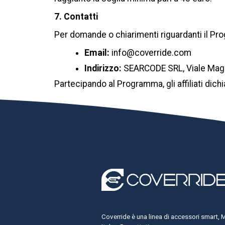
7. Contatti
Per domande o chiarimenti riguardanti il Prog
Email:
info@coverride.com
Indirizzo:
SEARCODE SRL, Viale Magna
Partecipando al Programma, gli affiliati dich
Coverride è una linea di accessori smart, 